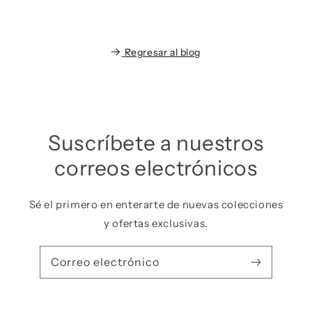
Regresar al blog
Suscríbete a nuestros
correos electrónicos
Sé el primero en enterarte de nuevas colecciones
y ofertas exclusivas.
Correo electrónico