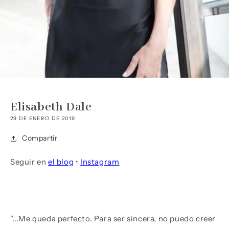
Elisabeth Dale
29 DE ENERO DE 2019
Compartir
Seguir en
el blog
•
Instagram
"...Me queda perfecto. Para ser sincera, no puedo creer