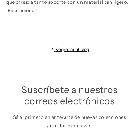
que ofrezca tanto soporte con un material tan ligero.
¡Es precioso!"
Regresar al blog
Suscríbete a nuestros
correos electrónicos
Sé el primero en enterarte de nuevas colecciones
y ofertas exclusivas.