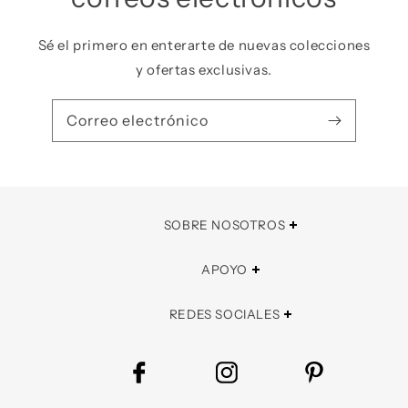
Sé el primero en enterarte de nuevas colecciones
y ofertas exclusivas.
Correo electrónico
SOBRE NOSOTROS
APOYO
REDES SOCIALES