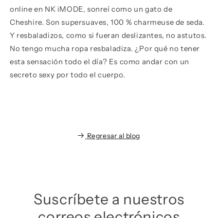
online en NK iMODE, sonreí como un gato de
Cheshire. Son supersuaves, 100 % charmeuse de seda.
Y resbaladizos, como si fueran deslizantes, no astutos.
No tengo mucha ropa resbaladiza. ¿Por qué no tener
esta sensación todo el día? Es como andar con un
secreto sexy por todo el cuerpo.
Regresar al blog
Suscríbete a nuestros
correos electrónicos