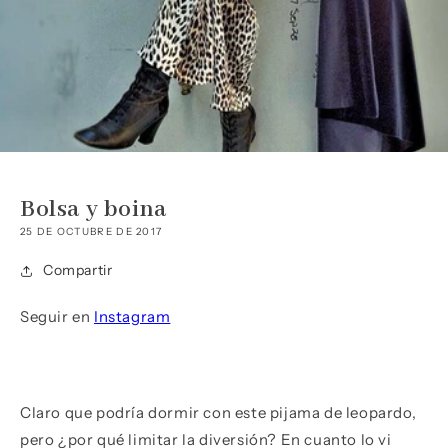
Bolsa y boina
25 DE OCTUBRE DE 2017
Compartir
Seguir en
Instagram
Claro que podría dormir con este pijama de leopardo,
pero ¿por qué limitar la diversión? En cuanto lo vi